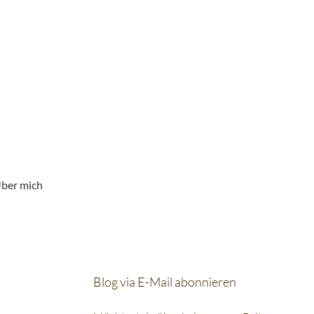
ber mich
Blog via E-Mail abonnieren