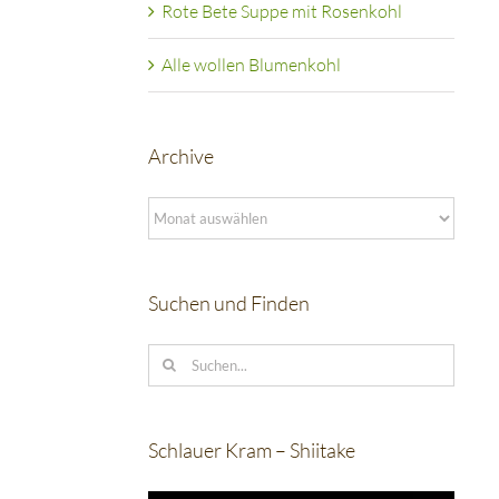
Rote Bete Suppe mit Rosenkohl
Alle wollen Blumenkohl
Archive
Archive
Suchen und Finden
Suche
nach:
Schlauer Kram – Shiitake