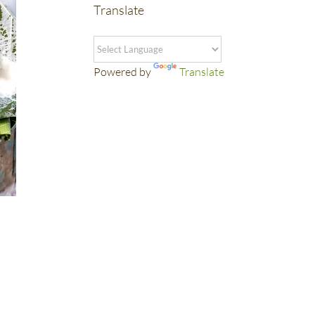
Translate
Powered by
Translate