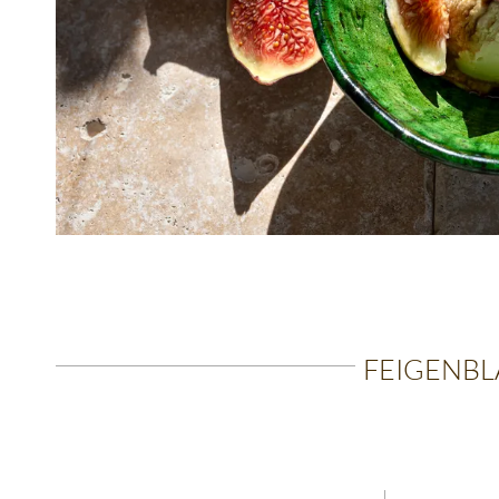
FEIGENBL