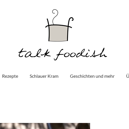
Rezepte
Schlauer Kram
Geschichten und mehr
Ü