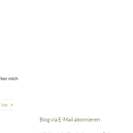
ber mich
Vor
Blog via E-Mail abonnieren