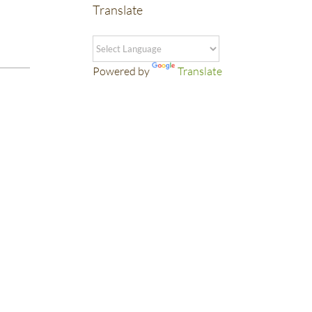
Translate
Powered by
Translate