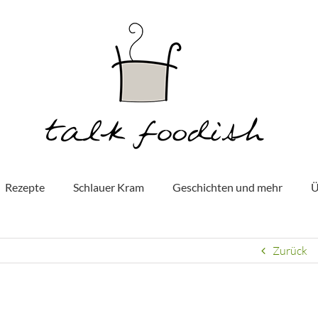
Rezepte
Schlauer Kram
Geschichten und mehr
Ü
Zurück