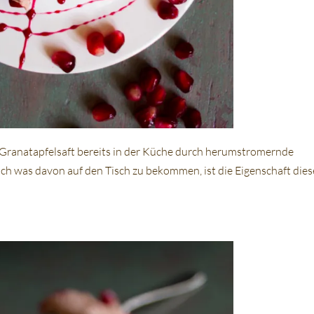
d Granatapfelsaft bereits in der Küche durch herumstromernde
och was davon auf den Tisch zu bekommen, ist die Eigenschaft dies