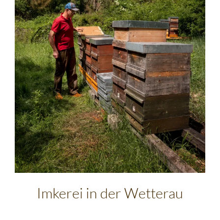
Imkerei in der Wetterau