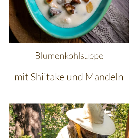
Blumenkohlsuppe
mit Shiitake und Mandeln