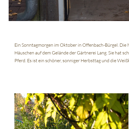
Ein Sonntagmorgen im Oktober in Offenbach-Bürgel. Die M
Häuschen auf dem Gelände der Gärtnerei Lang. Sie hat sch
Pferd. Es ist ein schöner, sonniger Herbsttag und die Weiß