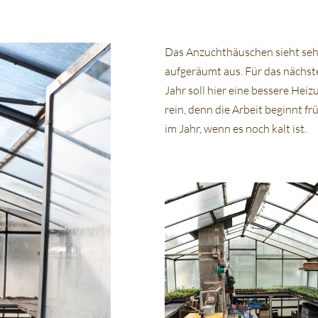
Das Anzuchthäuschen sieht seh
aufgeräumt aus. Für das nächst
Jahr soll hier eine bessere Heiz
rein, denn die Arbeit beginnt fr
im Jahr, wenn es noch kalt ist.