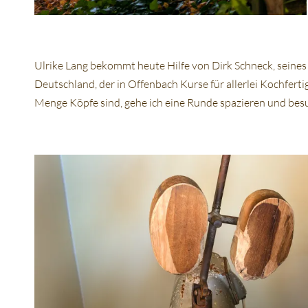
Ulrike Lang bekommt heute Hilfe von Dirk Schneck, seine
Deutschland, der in Offenbach Kurse für allerlei Kochferti
Menge Köpfe sind, gehe ich eine Runde spazieren und bes