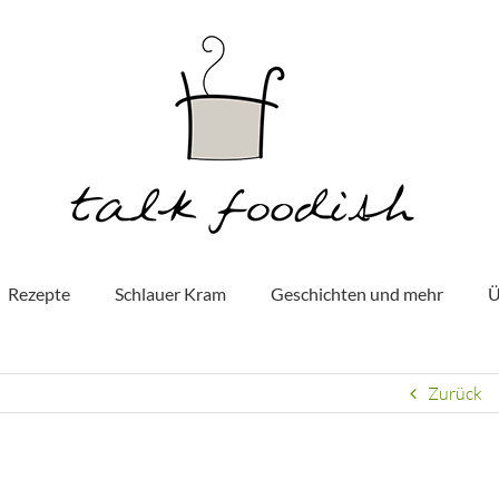
Rezepte
Schlauer Kram
Geschichten und mehr
Ü
Zurück