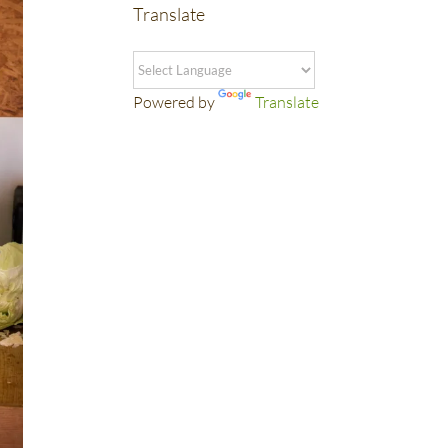
Translate
Powered by
Translate