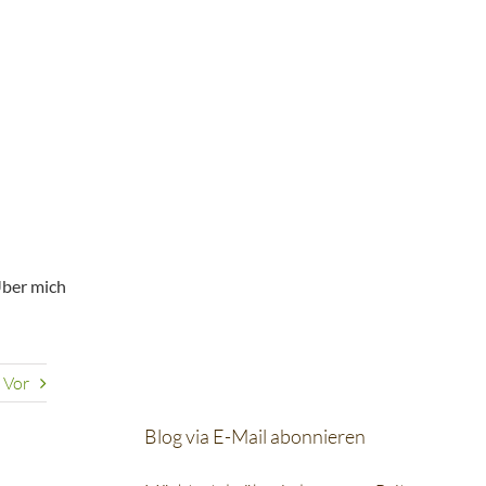
ber mich
Vor
Blog via E-Mail abonnieren