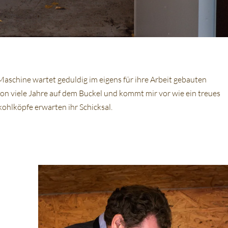
aschine wartet geduldig im eigens für ihre Arbeit gebauten
on viele Jahre auf dem Buckel und kommt mir vor wie ein treues
kohlköpfe erwarten ihr Schicksal.