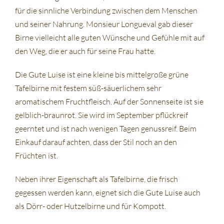
für die sinnliche Verbindung zwischen dem Menschen
und seiner Nahrung. Monsieur Longueval gab dieser
Birne vielleicht alle guten Wünsche und Gefühle mit auf
den Weg, die er auch für seine Frau hatte.
Die Gute Luise ist eine kleine bis mittelgroße grüne
Tafelbirne mit festem süß-säuerlichem sehr
aromatischem Fruchtfleisch. Auf der Sonnenseite ist sie
gelblich-braunrot. Sie wird im September pflückreif
geerntet und ist nach wenigen Tagen genussreif. Beim
Einkauf darauf achten, dass der Stil noch an den
Früchten ist.
Neben ihrer Eigenschaft als Tafelbirne, die frisch
gegessen werden kann, eignet sich die Gute Luise auch
als Dörr- oder Hutzelbirne und für Kompott.