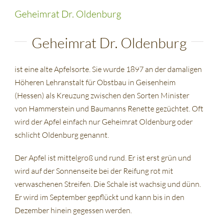
Geheimrat Dr. Oldenburg
Geheimrat Dr. Oldenburg
ist eine alte Apfelsorte. Sie wurde 1897 an der damaligen
Höheren Lehranstalt für Obstbau in Geisenheim
(Hessen) als Kreuzung zwischen den Sorten Minister
von Hammerstein und Baumanns Renette gezüchtet. Oft
wird der Apfel einfach nur Geheimrat Oldenburg oder
schlicht Oldenburg genannt.
Der Apfel ist mittelgroß und rund. Er ist erst grün und
wird auf der Sonnenseite bei der Reifung rot mit
verwaschenen Streifen. Die Schale ist wachsig und dünn.
Er wird im September gepflückt und kann bis in den
Dezember hinein gegessen werden.