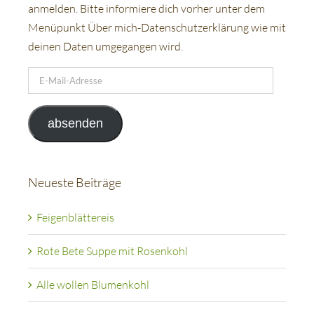
anmelden. Bitte informiere dich vorher unter dem
Menüpunkt Über mich-Datenschutzerklärung wie mit
deinen Daten umgegangen wird.
E-
Mail-
Adresse
absenden
Neueste Beiträge
Feigenblättereis
Rote Bete Suppe mit Rosenkohl
Alle wollen Blumenkohl