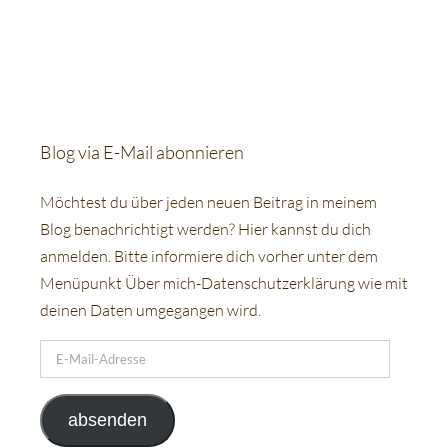
Blog via E-Mail abonnieren
Möchtest du über jeden neuen Beitrag in meinem
Blog benachrichtigt werden? Hier kannst du dich
anmelden. Bitte informiere dich vorher unter dem
Menüpunkt Über mich-Datenschutzerklärung wie mit
deinen Daten umgegangen wird.
E-
Mail-
Adresse
absenden