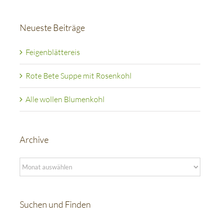
Neueste Beiträge
Feigenblättereis
Rote Bete Suppe mit Rosenkohl
Alle wollen Blumenkohl
Archive
Archive
Suchen und Finden