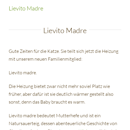
Lievito Madre
Lievito Madre
Gute Zeiten für die Katze. Sie teilt sich jetzt die Heizung
mit unserem neuen Familienmitglied:
Lievito madre.
Die Heizung bietet zwar nicht mehr soviel Platz wie
früher, aber dafür ist sie deutlich wärmer gestellt also
sonst, denn das Baby braucht es warm.
Lievito madre bedeutet Mutterhefe und ist ein
Natursauerteig, dessen abenteuerliche Geschichte von