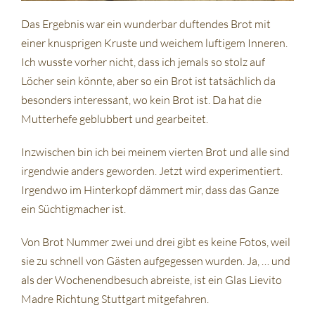
Das Ergebnis war ein wunderbar duftendes Brot mit
einer knusprigen Kruste und weichem luftigem Inneren.
Ich wusste vorher nicht, dass ich jemals so stolz auf
Löcher sein könnte, aber so ein Brot ist tatsächlich da
besonders interessant, wo kein Brot ist. Da hat die
Mutterhefe geblubbert und gearbeitet.
Inzwischen bin ich bei meinem vierten Brot und alle sind
irgendwie anders geworden. Jetzt wird experimentiert.
Irgendwo im Hinterkopf dämmert mir, dass das Ganze
ein Süchtigmacher ist.
Von Brot Nummer zwei und drei gibt es keine Fotos, weil
sie zu schnell von Gästen aufgegessen wurden. Ja, … und
als der Wochenendbesuch abreiste, ist ein Glas Lievito
Madre Richtung Stuttgart mitgefahren.