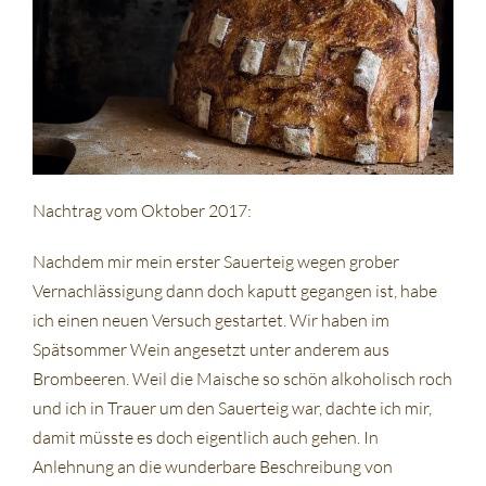
Nachtrag vom Oktober 2017:
Nachdem mir mein erster Sauerteig wegen grober
Vernachlässigung dann doch kaputt gegangen ist, habe
ich einen neuen Versuch gestartet. Wir haben im
Spätsommer Wein angesetzt unter anderem aus
Brombeeren. Weil die Maische so schön alkoholisch roch
und ich in Trauer um den Sauerteig war, dachte ich mir,
damit müsste es doch eigentlich auch gehen. In
Anlehnung an die wunderbare Beschreibung von