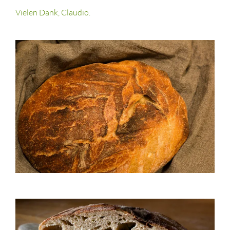
Vielen Dank, Claudio.