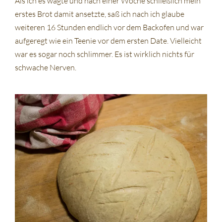
Als ich es wagte und nach einer Woche schließlich mein
erstes Brot damit ansetzte, saß ich nach ich glaube
weiteren 16 Stunden endlich vor dem Backofen und war
aufgeregt wie ein Teenie vor dem ersten Date. Vielleicht
war es sogar noch schlimmer. Es ist wirklich nichts für
schwache Nerven.