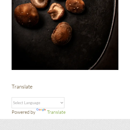
Translate
Powered by
Translate