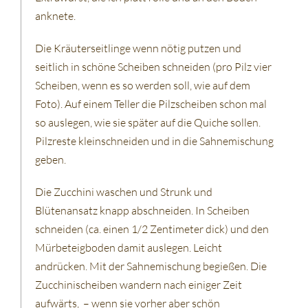
anknete.
Die Kräuterseitlinge wenn nötig putzen und
seitlich in schöne Scheiben schneiden (pro Pilz vier
Scheiben, wenn es so werden soll, wie auf dem
Foto). Auf einem Teller die Pilzscheiben schon mal
so auslegen, wie sie später auf die Quiche sollen.
Pilzreste kleinschneiden und in die Sahnemischung
geben.
Die Zucchini waschen und Strunk und
Blütenansatz knapp abschneiden. In Scheiben
schneiden (ca. einen 1/2 Zentimeter dick) und den
Mürbeteigboden damit auslegen. Leicht
andrücken. Mit der Sahnemischung begießen. Die
Zucchinischeiben wandern nach einiger Zeit
aufwärts, – wenn sie vorher aber schön