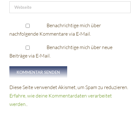
Benachrichtige mich über
nachfolgende Kommentare via E-Mail.
Benachrichtige mich über neue
Beiträge via E-Mail.
Diese Seite verwendet Akismet, um Spam zu reduzieren.
Erfahre, wie deine Kommentardaten verarbeitet
werden.
.