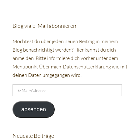
Blog via E-Mail abonnieren
Möchtest du über jeden neuen Beitrag in meinem
Blog benachrichtigt werden? Hier kannst du dich
anmelden. Bitte informiere dich vorher unter dem
Menüpunkt Über mich-Datenschutzerklärung wie mit
deinen Daten umgegangen wird.
E-
Mail-
Adresse
absenden
Neueste Beiträge