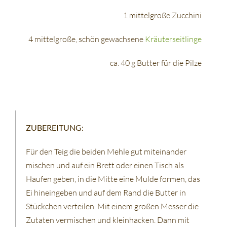
1 mittelgroße Zucchini
4 mittelgroße, schön gewachsene
Kräuterseitlinge
ca. 40 g Butter für die Pilze
ZUBEREITUNG:
Für den Teig die beiden Mehle gut miteinander
mischen und auf ein Brett oder einen Tisch als
Haufen geben, in die Mitte eine Mulde formen, das
Ei hineingeben und auf dem Rand die Butter in
Stückchen verteilen. Mit einem großen Messer die
Zutaten vermischen und kleinhacken. Dann mit