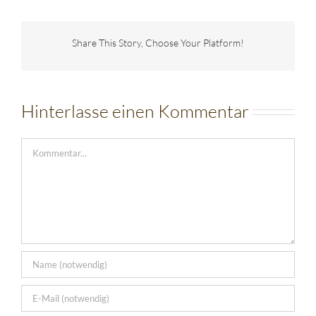
Share This Story, Choose Your Platform!
Hinterlasse einen Kommentar
Kommentar