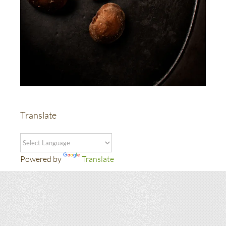
Translate
Powered by
Translate