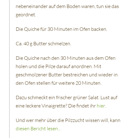
nebeneinander auf dem Boden waren, tun sie das
geordnet.
Die Quiche für 30 Minuten im Ofen backen.
Ca. 40 g Butter schmelzen.
Die Quiche nach den 30 Minuten aus dem Ofen
holen und die Pilze darauf anordnen. Mit
geschmolzener Butter bestreichen und wieder in
den Ofen stellen für weitere 20 Minuten.
Dazu schmeckt ein frischer grüner Salat. Lust auf
eine leckere Vinaigrette? Die findet ihr
hier
.
Und wer mehr über die Pilzzucht wissen will, kann
diesen Bericht lesen…