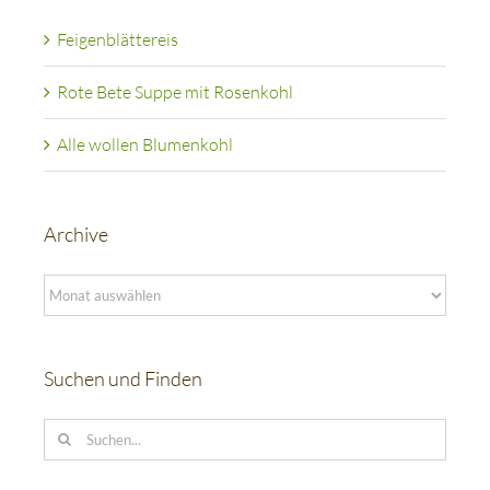
Feigenblättereis
Rote Bete Suppe mit Rosenkohl
Alle wollen Blumenkohl
Archive
Archive
Suchen und Finden
Suche
nach: