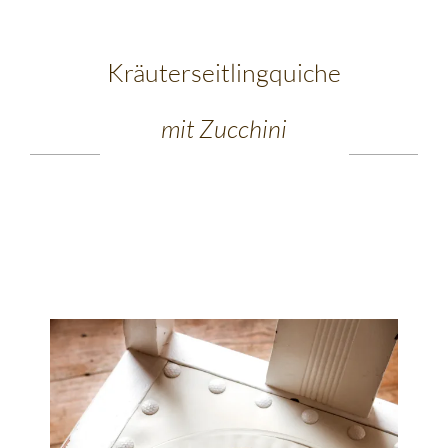
Kräuterseitlingquiche
mit Zucchini