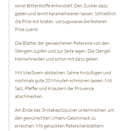
sonst Bitterstoffe entwickelt. Den Zucker dazu
geben und leicht karamellisieren lassen. Schließlich
die Pilze mit braten, vorzugsweise die festeren
Pilze zuerst.
Die Blätter der gewaschenen Petersilie von den
Stengeln zupfen und zur Seite legen. Die Stengel
kleinschneiden und schon mit dazu geben.
Mit Weißwein ablöschen, Sahne hinzufügen und
nochmals gute 20 Minuten schmoren lassen. Mit
Salz, Pfeffer und Kräutern der Provence
abschmecken.
Am Ende das Shiitakepilzpulver untermischen, um
den gewünschten Umami-Geschmack zu
erreichen. Mit gehackten Petersilienblättern