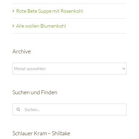
Rote Bete Suppe mit Rosenkohl
Alle wollen Blumenkohl
Archive
Archive
Suchen und Finden
Suche
nach:
Schlauer Kram – Shiitake