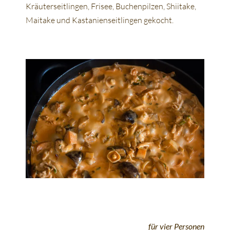
Kräuterseitlingen, Frisee, Buchenpilzen, Shiitake,
Maitake und Kastanienseitlingen gekocht.
für vier Personen