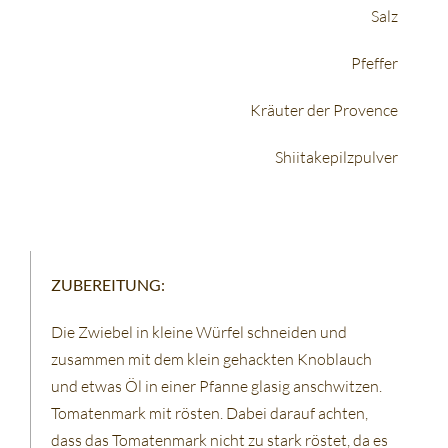
Salz
Pfeffer
Kräuter der Provence
Shiitakepilzpulver
ZUBEREITUNG:
Die Zwiebel in kleine Würfel schneiden und
zusammen mit dem klein gehackten Knoblauch
und etwas Öl in einer Pfanne glasig anschwitzen.
Tomatenmark mit rösten. Dabei darauf achten,
dass das Tomatenmark nicht zu stark röstet, da es