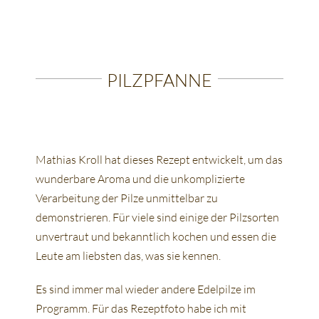
PILZPFANNE
Mathias Kroll hat dieses Rezept entwickelt, um das
wunderbare Aroma und die unkomplizierte
Verarbeitung der Pilze unmittelbar zu
demonstrieren. Für viele sind einige der Pilzsorten
unvertraut und bekanntlich kochen und essen die
Leute am liebsten das, was sie kennen.
Es sind immer mal wieder andere Edelpilze im
Programm. Für das Rezeptfoto habe ich mit