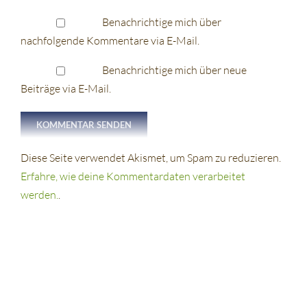
Benachrichtige mich über
nachfolgende Kommentare via E-Mail.
Benachrichtige mich über neue
Beiträge via E-Mail.
Diese Seite verwendet Akismet, um Spam zu reduzieren.
Erfahre, wie deine Kommentardaten verarbeitet
werden.
.