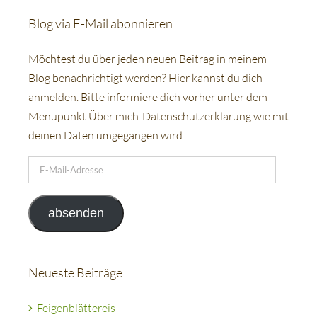
Blog via E-Mail abonnieren
Möchtest du über jeden neuen Beitrag in meinem
Blog benachrichtigt werden? Hier kannst du dich
anmelden. Bitte informiere dich vorher unter dem
Menüpunkt Über mich-Datenschutzerklärung wie mit
deinen Daten umgegangen wird.
E-
Mail-
Adresse
absenden
Neueste Beiträge
Feigenblättereis