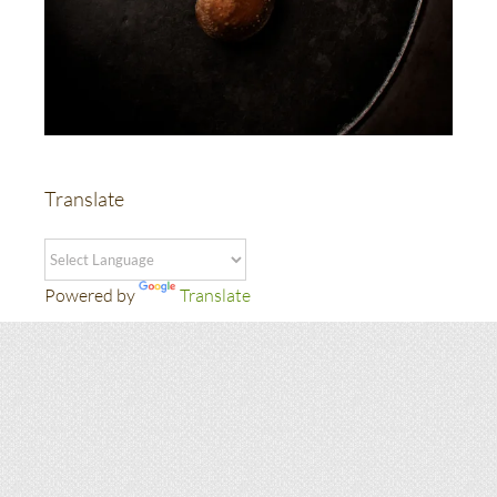
Translate
Powered by
Translate