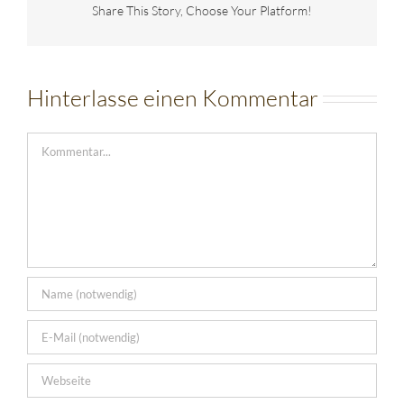
Share This Story, Choose Your Platform!
Hinterlasse einen Kommentar
Kommentar