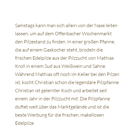
Samstags kann man sich allein von der Nase leiten
lassen, um auf dem Offenbacher Wochenmarkt
den Pilzestand zu finden. In einer großen Pfanne,
die auf einem Gaskocher steht, brodeln die
frischen Edelpilze aus der Pilzzucht von Mathias
Kroll in einem Sud aus Weißwein und Sahne.
Während Mathias oft noch im Keller bei den Pilzen
ist, kocht Christian schon die legendäre Pilzpfanne.
Christian ist gelernter Koch und arbeitet seit
einem Jahr in der Pilzzucht mit. Die Pilzpfanne
duftet weit über das Marktgelände und ist die
beste Werbung für die frischen, makellosen
Edelpilze.