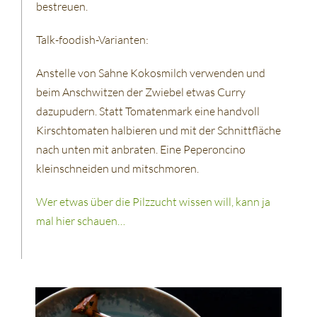
bestreuen.
Talk-foodish-Varianten:
Anstelle von Sahne Kokosmilch verwenden und
beim Anschwitzen der Zwiebel etwas Curry
dazupudern. Statt Tomatenmark eine handvoll
Kirschtomaten halbieren und mit der Schnittfläche
nach unten mit anbraten. Eine Peperoncino
kleinschneiden und mitschmoren.
Wer etwas über die Pilzzucht wissen will, kann ja
mal hier schauen…