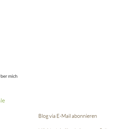
ber mich
le
Blog via E-Mail abonnieren