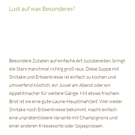
Lust auf was Besonderes?
Besondere Zutaten auf einfache Art zuzubereiten, bringt
die Stars manchmal richtig groß raus. Diese Suppe mit
Shiitake und Erbsenkresse ist einfach zu kochen und
umwerfend köstlich, ein Juwel am Abend oder ein
Appetitmacher für weitere Gänge. Mit etwas frischem
Brot ist sie eine gute-Laune-Hauptmahlzeit. Wer weder
Shiitake noch Erbsenkresse bekommt, macht einfach
eine unprätentiösere Variante mit Champignons und
einer anderen Kressesorte oder Sojasprossen.