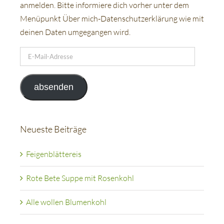
anmelden. Bitte informiere dich vorher unter dem
Menüpunkt Über mich-Datenschutzerklärung wie mit
deinen Daten umgegangen wird.
E-
Mail-
Adresse
absenden
Neueste Beiträge
Feigenblättereis
Rote Bete Suppe mit Rosenkohl
Alle wollen Blumenkohl