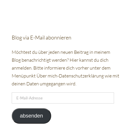
Blog via E-Mail abonnieren
Möchtest du über jeden neuen Beitrag in meinem
Blog benachrichtigt werden? Hier kannst du dich
anmelden. Bitte informiere dich vorher unter dem
Menüpunkt Über mich-Datenschutzerklärung wie mit
deinen Daten umgegangen wird.
E-
Mail-
Adresse
absenden