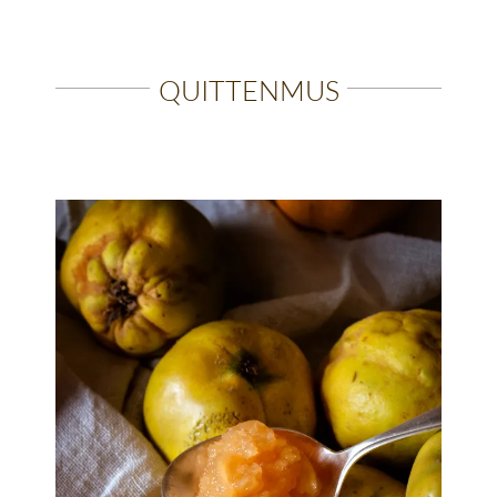
QUITTENMUS