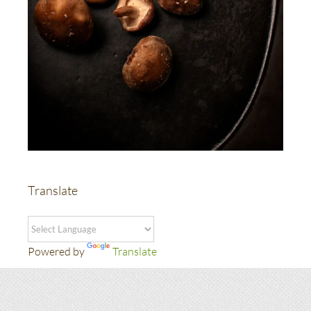
Translate
Powered by
Translate