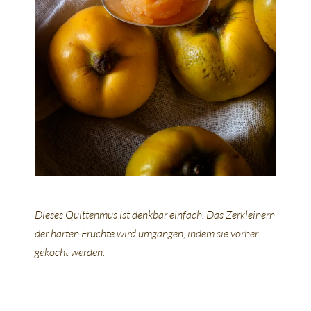
Dieses Quittenmus ist denkbar einfach. Das Zerkleinern
der harten Früchte wird umgangen, indem sie vorher
gekocht werden.