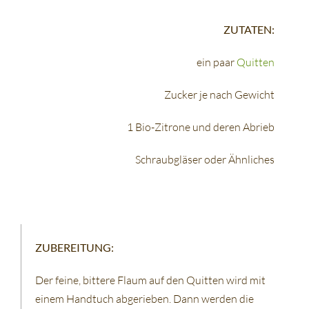
ZUTATEN:
ein paar
Quitten
Zucker je nach Gewicht
1 Bio-Zitrone und deren Abrieb
Schraubgläser oder Ähnliches
ZUBEREITUNG:
Der feine, bittere Flaum auf den Quitten wird mit
einem Handtuch abgerieben. Dann werden die