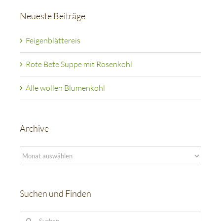
Neueste Beiträge
Feigenblättereis
Rote Bete Suppe mit Rosenkohl
Alle wollen Blumenkohl
Archive
Archive
Suchen und Finden
Suche