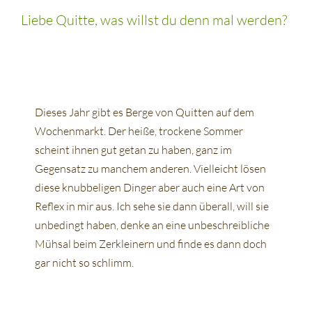
Liebe Quitte, was willst du denn mal werden?
Dieses Jahr gibt es Berge von Quitten auf dem
Wochenmarkt. Der heiße, trockene Sommer
scheint ihnen gut getan zu haben, ganz im
Gegensatz zu manchem anderen. Vielleicht lösen
diese knubbeligen Dinger aber auch eine Art von
Reflex in mir aus. Ich sehe sie dann überall, will sie
unbedingt haben, denke an eine unbeschreibliche
Mühsal beim Zerkleinern und finde es dann doch
gar nicht so schlimm.