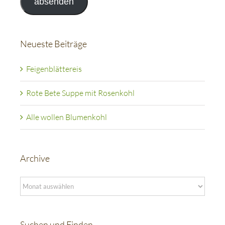
absenden
Neueste Beiträge
Feigenblättereis
Rote Bete Suppe mit Rosenkohl
Alle wollen Blumenkohl
Archive
Archive
Suchen und Finden