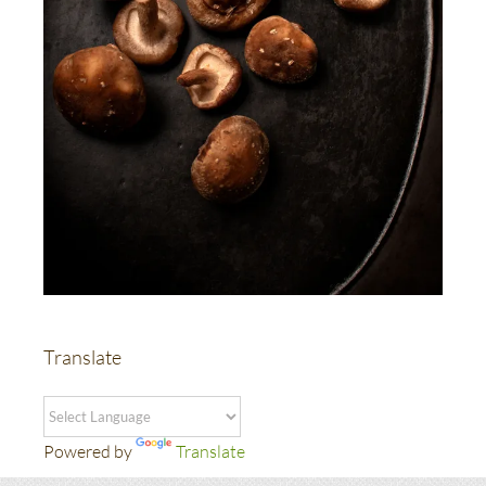
Translate
Powered by
Translate