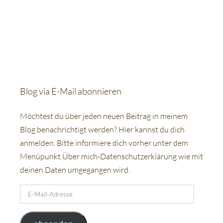
Blog via E-Mail abonnieren
Möchtest du über jeden neuen Beitrag in meinem
Blog benachrichtigt werden? Hier kannst du dich
anmelden. Bitte informiere dich vorher unter dem
Menüpunkt Über mich-Datenschutzerklärung wie mit
deinen Daten umgegangen wird.
E-
Mail-
Adresse