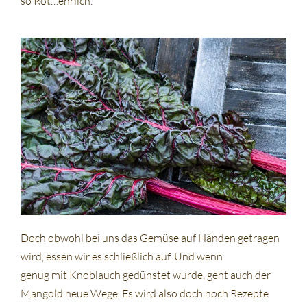
so Rot…ehrlich.
Doch obwohl bei uns das Gemüse auf Händen getragen
wird, essen wir es schließlich auf. Und wenn
genug mit Knoblauch gedünstet wurde, geht auch der
Mangold neue Wege. Es wird also doch noch Rezepte