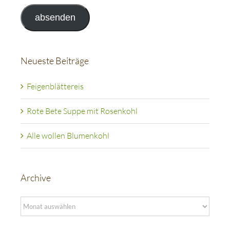
Adresse
absenden
Neueste Beiträge
Feigenblättereis
Rote Bete Suppe mit Rosenkohl
Alle wollen Blumenkohl
Archive
Archive