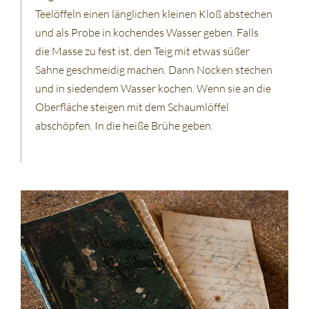
Teelöffeln einen länglichen kleinen Kloß abstechen
und als Probe in kochendes Wasser geben. Falls
die Masse zu fest ist, den Teig mit etwas süßer
Sahne geschmeidig machen. Dann Nocken stechen
und in siedendem Wasser kochen. Wenn sie an die
Oberfläche steigen mit dem Schaumlöffel
abschöpfen. In die heiße Brühe geben.