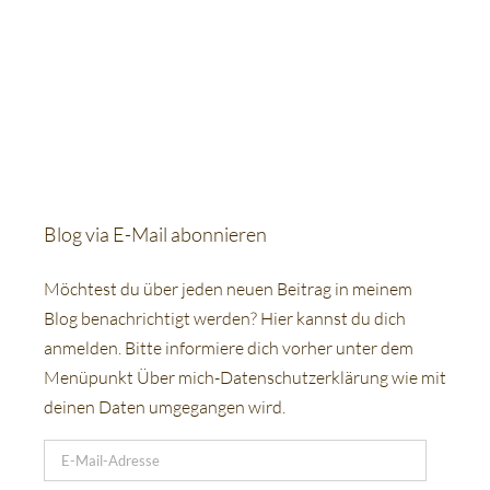
Blog via E-Mail abonnieren
Möchtest du über jeden neuen Beitrag in meinem
Blog benachrichtigt werden? Hier kannst du dich
anmelden. Bitte informiere dich vorher unter dem
Menüpunkt Über mich-Datenschutzerklärung wie mit
deinen Daten umgegangen wird.
E-
Mail-