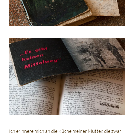
Ich erinnere mich an die Küche meiner Mutter, die zwar