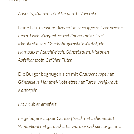
Augusta, Küchenzettel für den 1. November:
Feine Leute essen:
Braune Fleischsuppe mit verlorenen
Eiern. Fisch-Kroquetten mit Sauce Tartar. Fünf-
Minutenfleisch. Grünkohl, geröstete Kartoffeln,
Hamburger Rauchfleisch. Gänsebraten, Maronen,
Äpfelkompott. Gefüllte Tuten
Die Bürger begnügen sich mit
Graupensuppe mit
Gänseklein. Hammel-Kotelettes mit Farce, Weißkraut,
Kartoffeln.
Frau Kübler empfielt:
Eingelaufene Suppe. Ochsenfleisch mit Selleriesalat.
Winterkohl mit geräucherter warmer Ochsenzunge
und