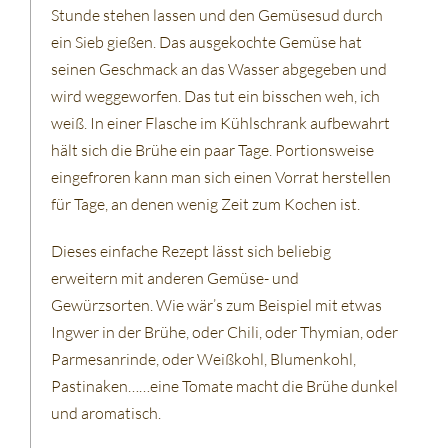
Stunde stehen lassen und den Gemüsesud durch
ein Sieb gießen. Das ausgekochte Gemüse hat
seinen Geschmack an das Wasser abgegeben und
wird weggeworfen. Das tut ein bisschen weh, ich
weiß. In einer Flasche im Kühlschrank aufbewahrt
hält sich die Brühe ein paar Tage. Portionsweise
eingefroren kann man sich einen Vorrat herstellen
für Tage, an denen wenig Zeit zum Kochen ist.
Dieses einfache Rezept lässt sich beliebig
erweitern mit anderen Gemüse- und
Gewürzsorten. Wie wär’s zum Beispiel mit etwas
Ingwer in der Brühe, oder Chili, oder Thymian, oder
Parmesanrinde, oder Weißkohl, Blumenkohl,
Pastinaken……eine Tomate macht die Brühe dunkel
und aromatisch.