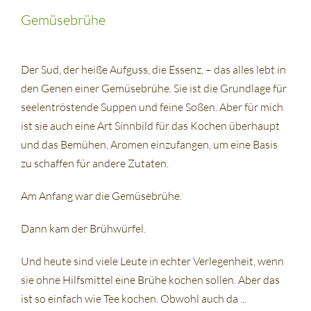
Gemüsebrühe
Der Sud, der heiße Aufguss, die Essenz, – das alles lebt in
den Genen einer Gemüsebrühe. Sie ist die Grundlage für
seelentröstende Suppen und feine Soßen. Aber für mich
ist sie auch eine Art Sinnbild für das Kochen überhaupt
und das Bemühen, Aromen einzufangen, um eine Basis
zu schaffen für andere Zutaten.
Am Anfang war die Gemüsebrühe.
Dann kam der Brühwürfel.
Und heute sind viele Leute in echter Verlegenheit, wenn
sie ohne Hilfsmittel eine Brühe kochen sollen. Aber das
ist so einfach wie Tee kochen. Obwohl auch da ..
.