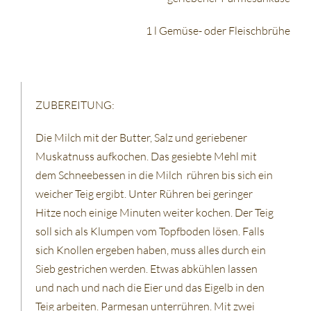
1 l Gemüse- oder Fleischbrühe
ZUBEREITUNG:
Die Milch mit der Butter, Salz und geriebener
Muskatnuss aufkochen. Das gesiebte Mehl mit
dem Schneebessen in die Milch rühren bis sich ein
weicher Teig ergibt. Unter Rühren bei geringer
Hitze noch einige Minuten weiter kochen. Der Teig
soll sich als Klumpen vom Topfboden lösen. Falls
sich Knollen ergeben haben, muss alles durch ein
Sieb gestrichen werden. Etwas abkühlen lassen
und nach und nach die Eier und das Eigelb in den
Teig arbeiten. Parmesan unterrühren. Mit zwei