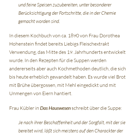
und feine Speisen zuzubereiten, unter besonderer
Berücksichtigung der Fortschritte, die in der Chemie
gemacht worden sind.
In diesem Kochbuch von ca. 1890 von Frau Dorothea
Hohenstein findet bereits Liebigs Fleischextrakt
Verwendung, das Mitte des 19. Jahrhunderts entwickelt
wurde. In den Rezepten für die Suppen werden
andererseits aber auch Kochmethoden deutlich, die sich
bis heute erheblich gewandelt haben. Es wurde viel Brot
mit Brühe übergossen, mit Mehl eingedickt und mit
Unmengen von Eiern hantiert.
Frau Kübler in
Das Hauswesen
schreibt über die Suppe:
Je nach ihrer Beschaffenheit und der Sorgfalt, mit der sie
bereitet wird, läßt sich meistens auf den Charackter der