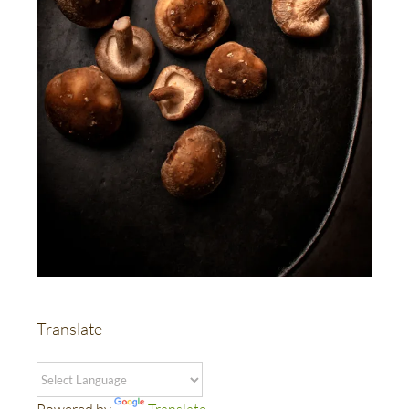
Translate
Powered by
Translate