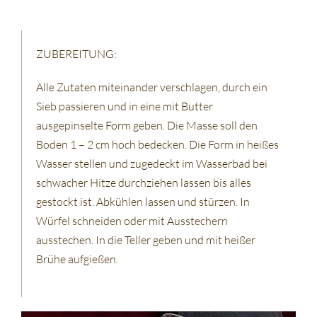
ZUBEREITUNG:
Alle Zutaten miteinander verschlagen, durch ein
Sieb passieren und in eine mit Butter
ausgepinselte Form geben. Die Masse soll den
Boden 1 – 2 cm hoch bedecken. Die Form in heißes
Wasser stellen und zugedeckt im Wasserbad bei
schwacher Hitze durchziehen lassen bis alles
gestockt ist. Abkühlen lassen und stürzen. In
Würfel schneiden oder mit Ausstechern
ausstechen. In die Teller geben und mit heißer
Brühe aufgießen.