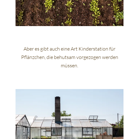
Aber es gibt auch eine Art Kinderstation für
Pflänzchen, die behutsam vorgezogen werden
müssen.