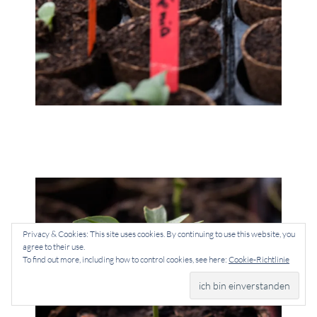
Privacy & Cookies: This site uses cookies. By continuing to use this website, you
agree to their use.
To find out more, including how to control cookies, see here:
Cookie-Richtlinie