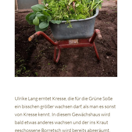
Ulrike Lang erntet Kresse, die für die Grüne Soße
ein bisschen größer wachsen darf, als man es sonst
von Kresse kennt. In diesem Gewächshaus wird
bald etwas anderes wachsen und der ins Kraut
geschossene Borretsch wird bereits abgeräumt.