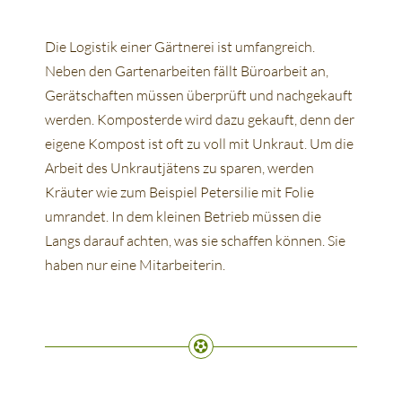
Die Logistik einer Gärtnerei ist umfangreich.
Neben den Gartenarbeiten fällt Büroarbeit an,
Gerätschaften müssen überprüft und nachgekauft
werden. Komposterde wird dazu gekauft, denn der
eigene Kompost ist oft zu voll mit Unkraut. Um die
Arbeit des Unkrautjätens zu sparen, werden
Kräuter wie zum Beispiel Petersilie mit Folie
umrandet. In dem kleinen Betrieb müssen die
Langs darauf achten, was sie schaffen können. Sie
haben nur eine Mitarbeiterin.