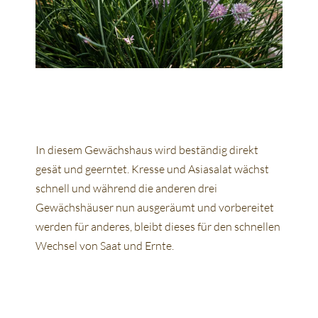
In diesem Gewächshaus wird beständig direkt
gesät und geerntet. Kresse und Asiasalat wächst
schnell und während die anderen drei
Gewächshäuser nun ausgeräumt und vorbereitet
werden für anderes, bleibt dieses für den schnellen
Wechsel von Saat und Ernte.