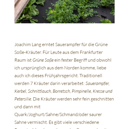
Joachim Lang erntet Sauerampfer für die Grüne
Soße-Kräuter. Für Leute aus dem Frankfurter
Raum ist
Grüne Soße
ein fester Begriff und obwohl
ich ursprünglich aus dem Norden komme, liebe
auch ich dieses Frühjahrsgericht. Traditionell
werden 7 Kräuter darin verarbeitet:
Sauerampfer,
Kerbel, Schnittlauch, Borretsch, Pimpinelle, Kresse und
Petersilie
. Die Kräuter werden sehr fein geschnitten
und dann mit
Quark/Joghurt/Sahne/Schmand/oder saurer
Sahne vermischt. Es gibt viele verschiedene