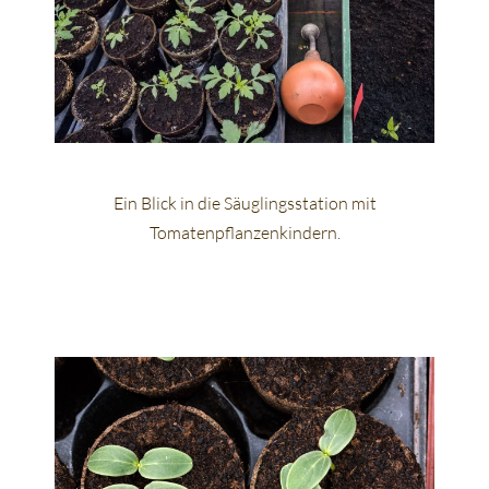
Ein Blick in die Säuglingsstation mit
Tomatenpflanzenkindern.