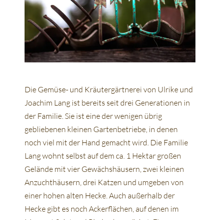
Die Gemüse- und Kräutergärtnerei von Ulrike und
Joachim Lang ist bereits seit drei Generationen in
der Familie. Sie ist eine der wenigen übrig
gebliebenen kleinen Gartenbetriebe, in denen
noch viel mit der Hand gemacht wird. Die Familie
Lang wohnt selbst auf dem ca. 1 Hektar großen
Gelände mit vier Gewächshäusern, zwei kleinen
Anzuchthäusern, drei Katzen und umgeben von
einer hohen alten Hecke. Auch außerhalb der
Hecke gibt es noch Ackerflächen, auf denen im