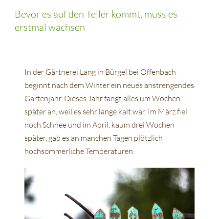
Bevor es auf den Teller kommt, muss es
erstmal wachsen
In der Gärtnerei Lang in Bürgel bei Offenbach
beginnt nach dem Winter ein neues anstrengendes
Gartenjahr. Dieses Jahr fängt alles um Wochen
später an, weil es sehr lange kalt war. Im März fiel
noch Schnee und im April, kaum drei Wochen
später, gab es an manchen Tagen plötzlich
hochsommerliche Temperaturen.