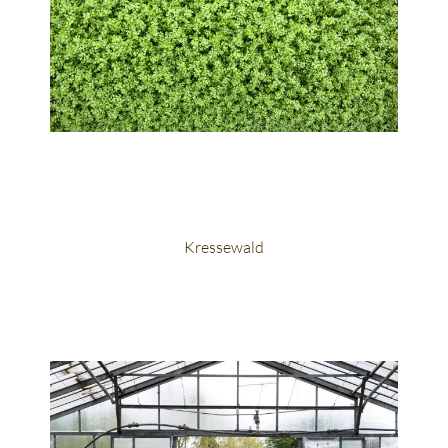
Kressewald