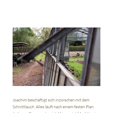
Joachim beschäftigt sich inzwischen mit dem
Schnittlauch. Alles läuft nach einem festen Plan.