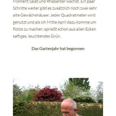
Moment Salat und Rhabarber wächst. Ein paar
Schritte weiter gibt es zusätzlich noch zwei sehr
alte Gewächshäuser. Jeder Quadratmeter wird
genutzt und als ich Mitte April dazu komme um
Fotos zu machen, sprießt schon aus allen Ecken
saftiges, leuchtendes Grün.
Das Gartenjahr hat begonnen