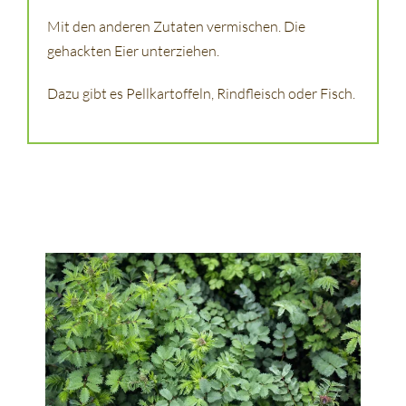
Mit den anderen Zutaten vermischen. Die
gehackten Eier unterziehen.
Dazu gibt es Pellkartoffeln, Rindfleisch oder Fisch.