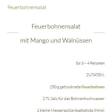
Feuerbohnensalat
Feuerbohnensalat
mit Mango und Walnüssen
für 3 – 4 Personen
ZUTATEN:
250 g getrocknete
Feuerbohnen
2 TL Salz für das Bohnenkochwasser
1 kleine Messerspitze Asafoetida (Hing)