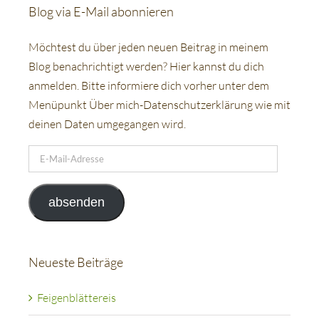
Blog via E-Mail abonnieren
Möchtest du über jeden neuen Beitrag in meinem
Blog benachrichtigt werden? Hier kannst du dich
anmelden. Bitte informiere dich vorher unter dem
Menüpunkt Über mich-Datenschutzerklärung wie mit
deinen Daten umgegangen wird.
E-
Mail-
Adresse
absenden
Neueste Beiträge
Feigenblättereis