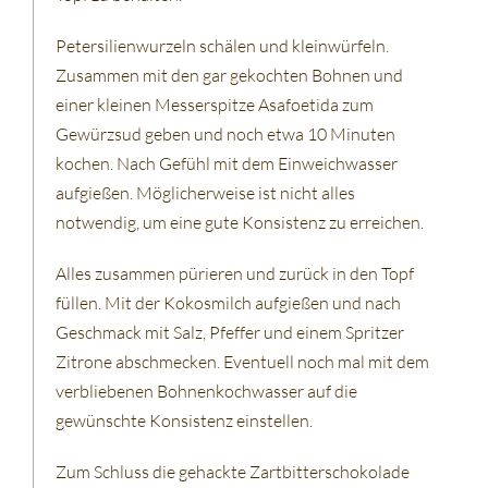
Petersilienwurzeln schälen und kleinwürfeln.
Zusammen mit den gar gekochten Bohnen und
einer kleinen Messerspitze Asafoetida zum
Gewürzsud geben und noch etwa 10 Minuten
kochen. Nach Gefühl mit dem Einweichwasser
aufgießen. Möglicherweise ist nicht alles
notwendig, um eine gute Konsistenz zu erreichen.
Alles zusammen pürieren und zurück in den Topf
füllen. Mit der Kokosmilch aufgießen und nach
Geschmack mit Salz, Pfeffer und einem Spritzer
Zitrone abschmecken. Eventuell noch mal mit dem
verbliebenen Bohnenkochwasser auf die
gewünschte Konsistenz einstellen.
Zum Schluss die gehackte Zartbitterschokolade