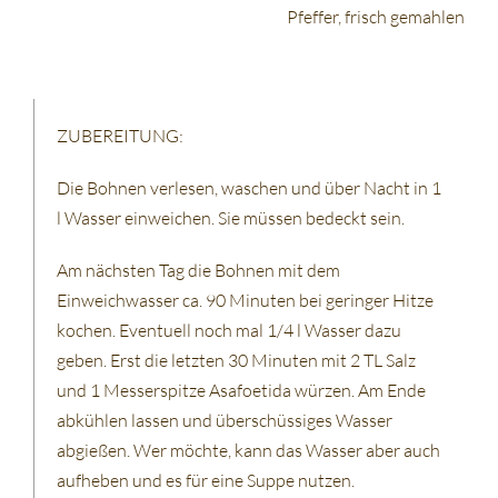
Pfeffer, frisch gemahlen
ZUBEREITUNG:
Die Bohnen verlesen, waschen und über Nacht in 1
l Wasser einweichen. Sie müssen bedeckt sein.
Am nächsten Tag die Bohnen mit dem
Einweichwasser ca. 90 Minuten bei geringer Hitze
kochen. Eventuell noch mal 1/4 l Wasser dazu
geben. Erst die letzten 30 Minuten mit 2 TL Salz
und 1 Messerspitze Asafoetida würzen. Am Ende
abkühlen lassen und überschüssiges Wasser
abgießen. Wer möchte, kann das Wasser aber auch
aufheben und es für eine Suppe nutzen.