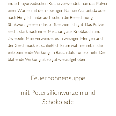
indisch-ayurvedischen Küche verwendet man das Pulver
einer Wurzel mit dem sperrigen Namen Asafoetida oder
auch Hing. Ich habe auch schon die Bezeichnung
Stinkwurz gelesen, das trifft es ziemlich gut. Das Pulver
riecht stark nach einer Mischung aus Knoblauch und
Zwiebeln. Man verwendet es in winzigen Mengen und
der Geschmack ist schließlich kaum wahrnehmbar, die
entspannende Wirkung im Bauch dafür umso mehr. Die
blähende Wirkung ist so gut wie aufgehoben.
Feuerbohnensuppe
mit Petersilienwurzeln und
Schokolade