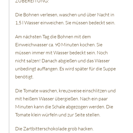
ZUBEREITUNG:
Die Bohnen verlesen, waschen und über Nacht in
1,5 l Wasser einweichen. Sie müssen bedeckt sein.
Am nächsten Tag die Bohnen mit dem
Einweichwasser ca. 90 Minuten kochen. Sie
müssen immer mit Wasser bedeckt sein. Noch
nicht salzen! Danach abgießen und das Wasser
unbedingt auffangen. Es wird später für die Suppe
benötigt.
Die Tomate waschen, kreuzweise einschlitzen und
mit heißem Wasser übergießen. Nach ein paar
Minuten kann die Schale abgezogen werden. Die
Tomate klein würfeln und zur Seite stellen.
Die Zartbitterschokolade grob hacken.