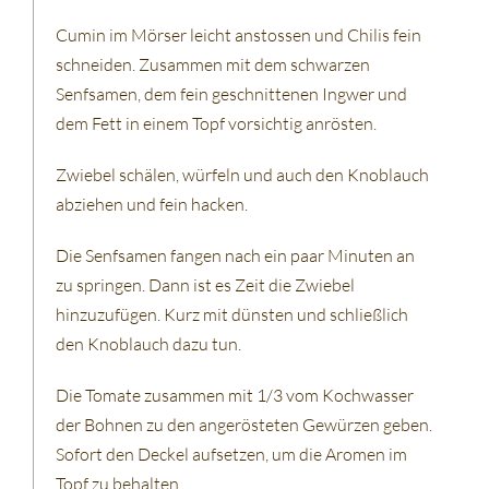
Cumin im Mörser leicht anstossen und Chilis fein
schneiden. Zusammen mit dem schwarzen
Senfsamen, dem fein geschnittenen Ingwer und
dem Fett in einem Topf vorsichtig anrösten.
Zwiebel schälen, würfeln und auch den Knoblauch
abziehen und fein hacken.
Die Senfsamen fangen nach ein paar Minuten an
zu springen. Dann ist es Zeit die Zwiebel
hinzuzufügen. Kurz mit dünsten und schließlich
den Knoblauch dazu tun.
Die Tomate zusammen mit 1/3 vom Kochwasser
der Bohnen zu den angerösteten Gewürzen geben.
Sofort den Deckel aufsetzen, um die Aromen im
Topf zu behalten.