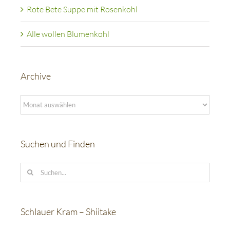
Rote Bete Suppe mit Rosenkohl
Alle wollen Blumenkohl
Archive
Archive
Suchen und Finden
Suche
nach:
Schlauer Kram – Shiitake