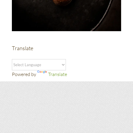
Translate
Powered by
Translate