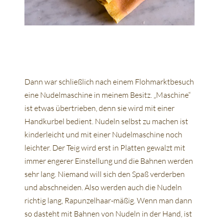
Dann war schließlich nach einem Flohmarktbesuch
eine Nudelmaschine in meinem Besitz. „Maschine“
ist etwas übertrieben, denn sie wird mit einer
Handkurbel bedient. Nudeln selbst zu machen ist
kinderleicht und mit einer Nudelmaschine noch
leichter. Der Teig wird erst in Platten gewalzt mit
immer engerer Einstellung und die Bahnen werden
sehr lang. Niemand will sich den Spaß verderben
und abschneiden. Also werden auch die Nudeln
richtig lang, Rapunzelhaar-mäßig. Wenn man dann
so dasteht mit Bahnen von Nudeln in der Hand, ist