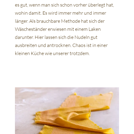
es gut, wenn man sich schon vorher überlegt hat,
wohin damit. Es wird immer mehr und immer
länger. Als brauchbare Methode hat sich der
Wäscheständer erwiesen mit einem Laken
darunter. Hier lassen sich die Nudeln gut
ausbreiten und antrocknen. Chaos ist in einer
kleinen Küche wie unserer trotzdem.