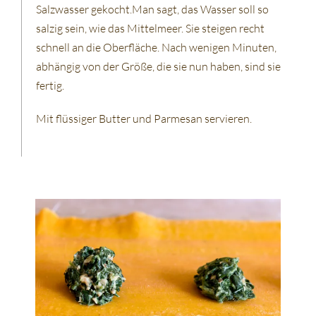
Salzwasser gekocht.Man sagt, das Wasser soll so
salzig sein, wie das Mittelmeer. Sie steigen recht
schnell an die Oberfläche. Nach wenigen Minuten,
abhängig von der Größe, die sie nun haben, sind sie
fertig.
Mit flüssiger Butter und Parmesan servieren.