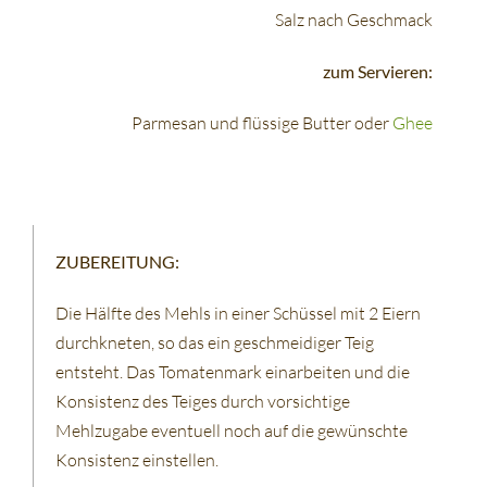
Salz nach Geschmack
zum Servieren:
Parmesan und flüssige Butter oder
Ghee
ZUBEREITUNG:
Die Hälfte des Mehls in einer Schüssel mit 2 Eiern
durchkneten, so das ein geschmeidiger Teig
entsteht. Das Tomatenmark einarbeiten und die
Konsistenz des Teiges durch vorsichtige
Mehlzugabe eventuell noch auf die gewünschte
Konsistenz einstellen.