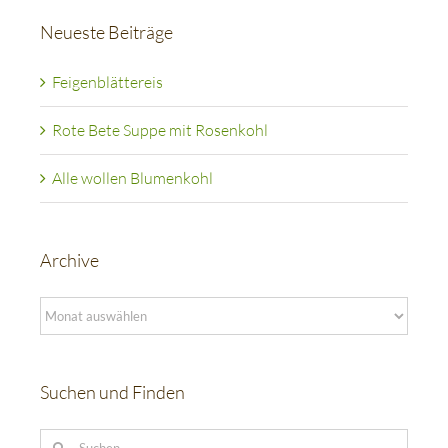
Neueste Beiträge
Feigenblättereis
Rote Bete Suppe mit Rosenkohl
Alle wollen Blumenkohl
Archive
Archive
Suchen und Finden
Suche