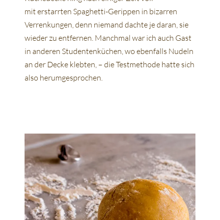
mit erstarrten Spaghetti-Gerippen in bizarren
Verrenkungen, denn niemand dachte je daran, sie
wieder zu entfernen. Manchmal war ich auch Gast
in anderen Studentenküchen, wo ebenfalls Nudeln
an der Decke klebten, – die Testmethode hatte sich
also herumgesprochen.