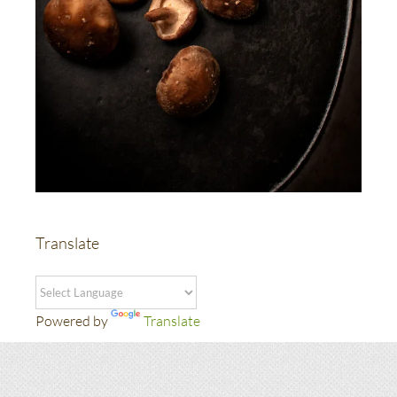
Translate
Powered by
Translate