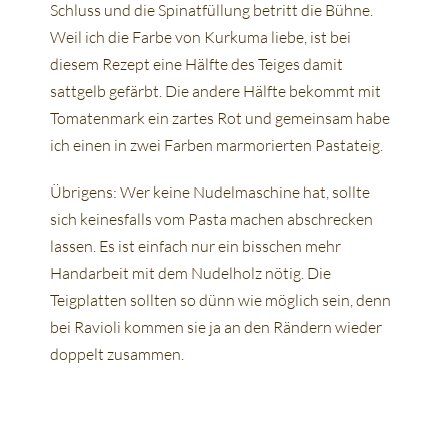
Schluss und die Spinatfüllung betritt die Bühne.
Weil ich die Farbe von Kurkuma liebe, ist bei
diesem Rezept eine Hälfte des Teiges damit
sattgelb gefärbt. Die andere Hälfte bekommt mit
Tomatenmark ein zartes Rot und gemeinsam habe
ich einen in zwei Farben marmorierten Pastateig.
Übrigens: Wer keine Nudelmaschine hat, sollte
sich keinesfalls vom Pasta machen abschrecken
lassen. Es ist einfach nur ein bisschen mehr
Handarbeit mit dem Nudelholz nötig. Die
Teigplatten sollten so dünn wie möglich sein, denn
bei Ravioli kommen sie ja an den Rändern wieder
doppelt zusammen.