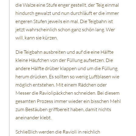
die Walze eine Stufe enger gestellt, der Teig einmal
hindurch gewalzt und nun durchläuft er die immer
engeren Stufen jeweils ein mal. Die Teigbahn ist
jetzt wahrscheinlich schon ganz schön lang. Wer
will, kann sie kürzen.
Die Teigbahn ausbreiten und auf die eine Hälfte
kleine Häufchen von der Füllung aufsetzen. Die
andere Hälfte drüber klappen und um die Füllung
herum drücken. Es sollten so wenig Luftblasen wie
möglich entstehen. Mit einem Rädchen oder
Messer die Raviolipäckchen schneiden. Bei diesem
gesamten Prozess immer wieder ein bisschen Mehl
zum Bestäuben griffbereit haben, damit nichts
aneinander klebt.
Schließlich werden die Ravioli in reichlich