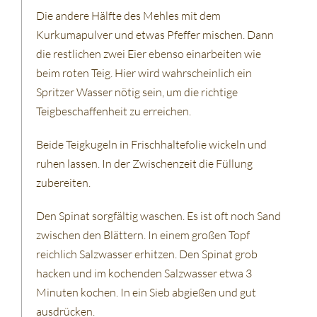
Die andere Hälfte des Mehles mit dem
Kurkumapulver und etwas Pfeffer mischen. Dann
die restlichen zwei Eier ebenso einarbeiten wie
beim roten Teig. Hier wird wahrscheinlich ein
Spritzer Wasser nötig sein, um die richtige
Teigbeschaffenheit zu erreichen.
Beide Teigkugeln in Frischhaltefolie wickeln und
ruhen lassen. In der Zwischenzeit die Füllung
zubereiten.
Den Spinat sorgfältig waschen. Es ist oft noch Sand
zwischen den Blättern. In einem großen Topf
reichlich Salzwasser erhitzen. Den Spinat grob
hacken und im kochenden Salzwasser etwa 3
Minuten kochen. In ein Sieb abgießen und gut
ausdrücken.