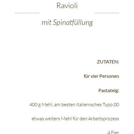
Ravioli
mit Spinatfüllung
ZUTATEN:
für vier Personen
Pastateig:
400 g Mehl, am besten italienisches Typo 00
etwas weiters Mehl für den Arbeitsprozess
4 Eier