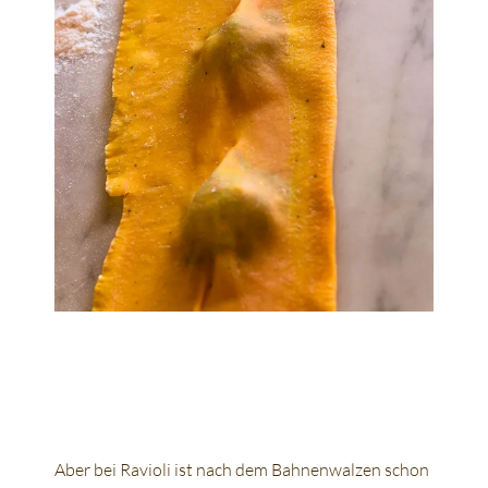
Aber bei Ravioli ist nach dem Bahnenwalzen schon