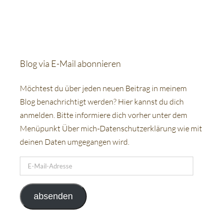
Blog via E-Mail abonnieren
Möchtest du über jeden neuen Beitrag in meinem
Blog benachrichtigt werden? Hier kannst du dich
anmelden. Bitte informiere dich vorher unter dem
Menüpunkt Über mich-Datenschutzerklärung wie mit
deinen Daten umgegangen wird.
E-
Mail-
Adresse
absenden