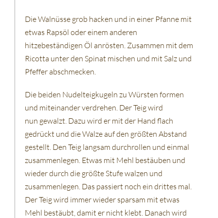
Die Walnüsse grob hacken und in einer Pfanne mit
etwas Rapsöl oder einem anderen
hitzebeständigen Öl anrösten. Zusammen mit dem
Ricotta unter den Spinat mischen und mit Salz und
Pfeffer abschmecken.
Die beiden Nudelteigkugeln zu Würsten formen
und miteinander verdrehen. Der Teig wird
nun gewalzt. Dazu wird er mit der Hand flach
gedrückt und die Walze auf den größten Abstand
gestellt. Den Teig langsam durchrollen und einmal
zusammenlegen. Etwas mit Mehl bestäuben und
wieder durch die größte Stufe walzen und
zusammenlegen. Das passiert noch ein drittes mal.
Der Teig wird immer wieder sparsam mit etwas
Mehl bestäubt, damit er nicht klebt. Danach wird