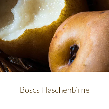
Boscs Flaschenbirne