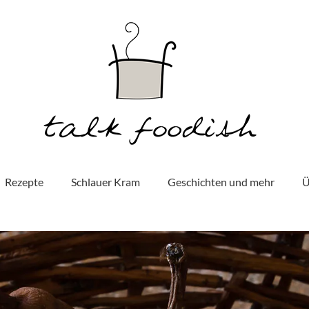
Rezepte
Schlauer Kram
Geschichten und mehr
Ü