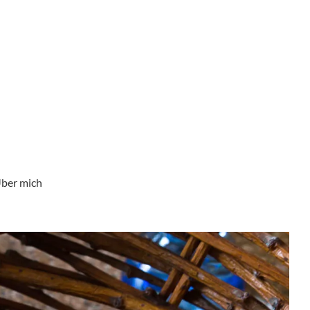
ber mich